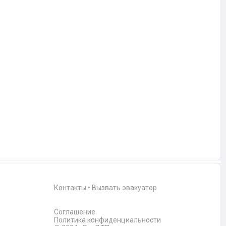
Контакты
•
Вызвать эвакуатор
Соглашение
Политика конфиденциальности