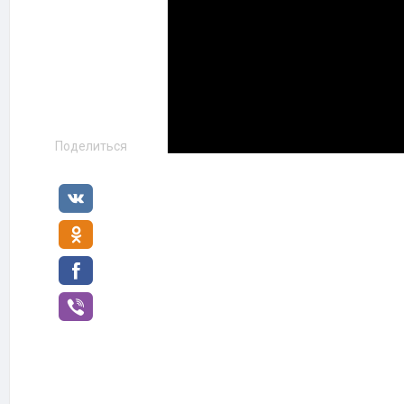
Поделиться