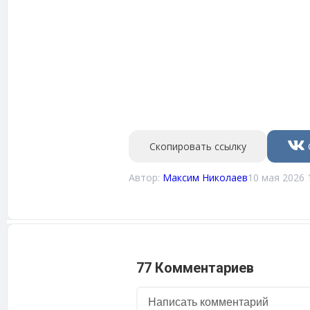
Скопировать ссылку
Автор:
Максим Николаев
10 мая 2026 
77 Комментариев