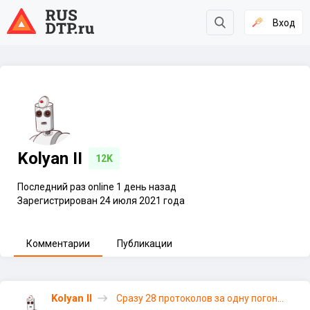
Вход
Kolyan II
12K
Последний раз online 1 день назад
Зарегистрирован 24 июля 2021 года
Комментарии
Публикации
Kolyan II
Сразу 28 протоколов за одну погоню