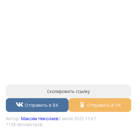
Скопировать ссылку
Отправить в ВК
Отправить в ОК
Автор:
Максим Николаев
3 июля 2025 15:07
1158 просмотров