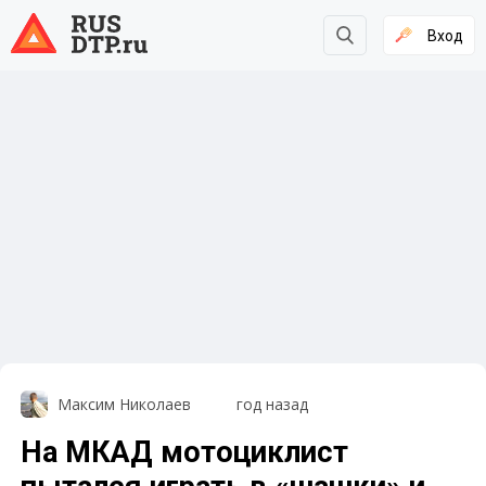
Вход
Максим Николаев
год назад
На МКАД мотоциклист