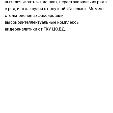
пытался играть в «шашки», перестраиваясь из ряда
в ряд, и столкнулся с попутной «Газелью». Момент
столкновения зафиксировали
высокоинтеллектуальные комплексы
видеоаналитики от ГКУ ЦОДД.