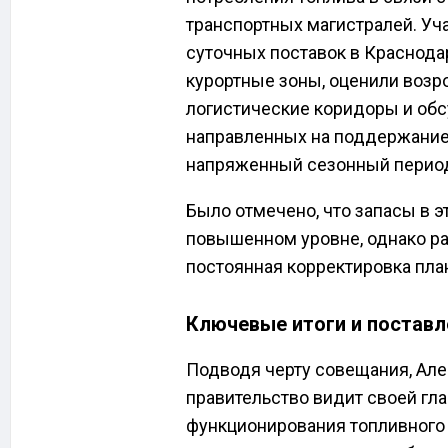
транспортных магистралей. Уч
суточных поставок в Краснодар
курортные зоны, оценили возр
логистические коридоры и об
направленных на поддержание
напряженный сезонный перио
Было отмечено, что запасы в 
повышенном уровне, однако ра
постоянная корректировка пла
Ключевые итоги и постав
Подводя черту совещания, Але
правительство видит своей гл
функционирования топливного 