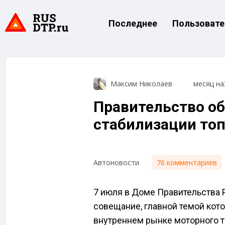
Последнее
Пользовате
Максим Николаев
месяц на
Правительство о
стабилизации то
76 комментариев
Автоновости
7 июля в Доме Правительства
совещание, главной темой кото
внутреннем рынке моторного 