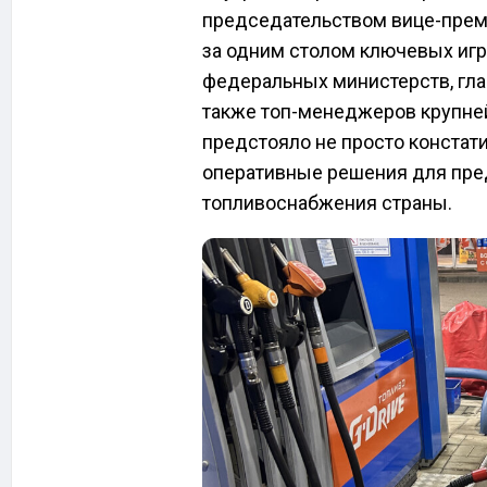
председательством вице-прем
за одним столом ключевых игр
федеральных министерств, гла
также топ-менеджеров крупне
предстояло не просто констати
оперативные решения для пре
топливоснабжения страны.