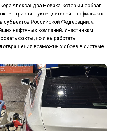
ьера Александра Новака, который собрал
оков отрасли: руководителей профильных
в субъектов Российской Федерации, а
йших нефтяных компаний. Участникам
ровать факты, но и выработать
дотвращения возможных сбоев в системе