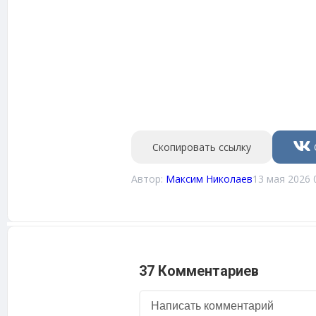
Скопировать ссылку
Автор:
Максим Николаев
13 мая 2026 
37 Комментариев