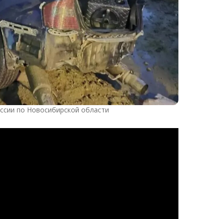
ссии по Новосибирской области