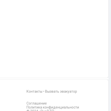
Контакты
•
Вызвать эвакуатор
Соглашение
Политика конфиденциальности