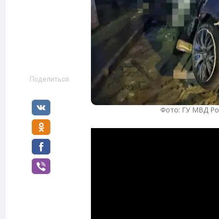
Поделиться
Фото: ГУ МВД Ро