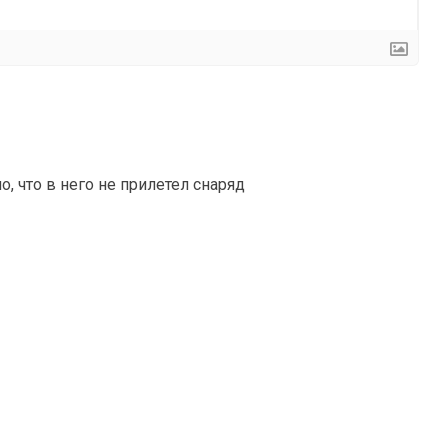
, что в него не прилетел снаряд