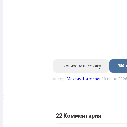
Скопировать ссылку
Автор:
Максим Николаев
10 июня 2026
22 Комментария