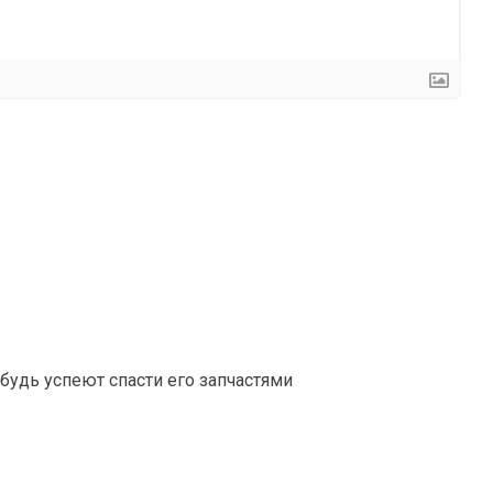
будь успеют спасти его запчастями