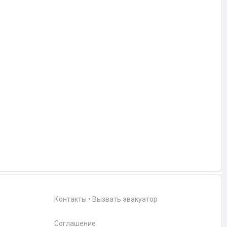
Контакты
•
Вызвать эвакуатор
Соглашение