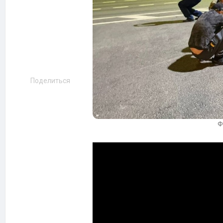
Поделиться
Ф