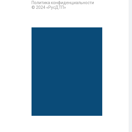
Политика конфиденциальности
© 2024 «РусДТП»