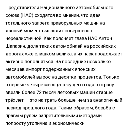
Представители Национального автомобильного
союза (НАС) сходятся во мнении, что идея
тотального запрета праворульных машин на
данный момент выглядит совершенно
нереалистичной. Как поясняет глава НАС Антон
Шапарин, доля таких автомобилей на российских
дорогах уже слишком велика, а их парк продолжает
активно пополняться. За последние несколько
месяцев импорт подержанных японских
автомобилей вырос на десятки процентов. Только
в первые четыре месяца текущего года в страну
ввезли более 72 тысяч легковых машин старше
трёх лет — это на треть больше, чем за аналогичный
период прошлого года. Таким образом, борьба с
правым рулем запретительными методами
попросту утопична и экономически