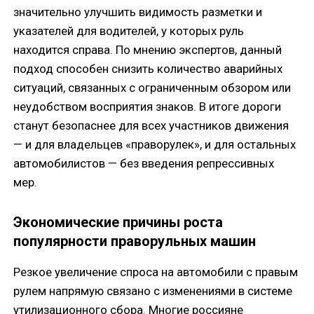
значительно улучшить видимость разметки и
указателей для водителей, у которых руль
находится справа. По мнению экспертов, данный
подход способен снизить количество аварийных
ситуаций, связанных с ограниченным обзором или
неудобством восприятия знаков. В итоге дороги
станут безопаснее для всех участников движения
— и для владельцев «праворулек», и для остальных
автомобилистов — без введения репрессивных
мер.
Экономические причины роста
популярности праворульных машин
Резкое увеличение спроса на автомобили с правым
рулем напрямую связано с изменениями в системе
утилизационного сбора. Многие россияне