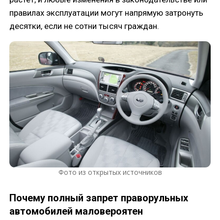
правилах эксплуатации могут напрямую затронуть
десятки, если не сотни тысяч граждан.
Фото из открытых источников
Почему полный запрет праворульных
автомобилей маловероятен