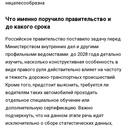
нецелесообразна.
Что именно поручило правительство и
до какого срока
Российское правительство поставило задачу перед
Министерством внутренних дел и другими
профильными ведомствами: до 2028 года детально
изучить, насколько конструктивная особенность в
виде правого руля действительно влияет на частоту
и тяжесть дорожно-транспортных происшествий.
Кроме того, предстоит выяснить, требуется ли
водителям таких автомобилей проходить
отдельное специальное обучение или
дополнительную сертификацию. Важно
подчеркнуть, что на данном этапе речь идёт
исключительно о сборе статистических данных,