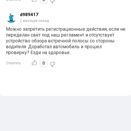
d989417
2 месяцев назад
Можно запретить регистрационные действия, если не
переделан свет под наш регламент и отсутствует
устройство обзора встречной полосы со стороны
водителя. Доработал автомобиль и прошел
проверку? Езди на здоровье.
0
Ответить