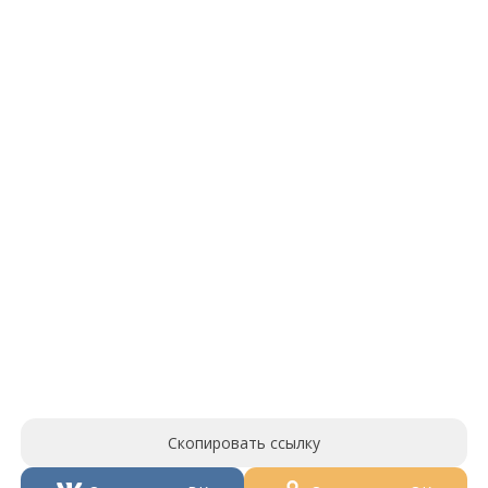
Скопировать ссылку