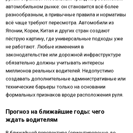
автомобильном рынке: он становится всё более
разнообразным, а привычные правила и нормативы
всё чаще требуют пересмотра. Автомобили из
Японии, Кореи, Китая и других стран создают
пёструю картину, где универсальные подходы уже
не работают. Любые изменения в
законодательстве или дорожной инфраструктуре
обязательно должны учитывать интересы
миллионов реальных водителей. Недопустимо
создавать дополнительные административные или
технические барьеры только на основании
формальных признаков вроде расположения руля.
Прогноз на ближайшие годы: чего
ждать водителям
В ближайшей перспективе (ориентировочно до