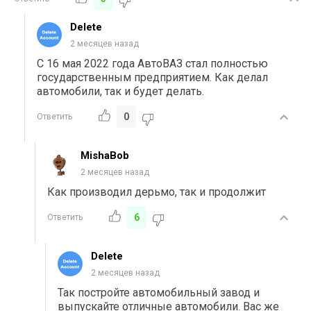
Delete
2 месяцев назад
С 16 мая 2022 года АвтоВАЗ стал полностью
государственным предприятием. Как делал
автомобили, так и будет делать.
0
Ответить
MishaBob
2 месяцев назад
Как производил дерьмо, так и продолжит
6
Ответить
Delete
2 месяцев назад
Так постройте автомобильный завод и
выпускайте отличные автомобили. Вас же