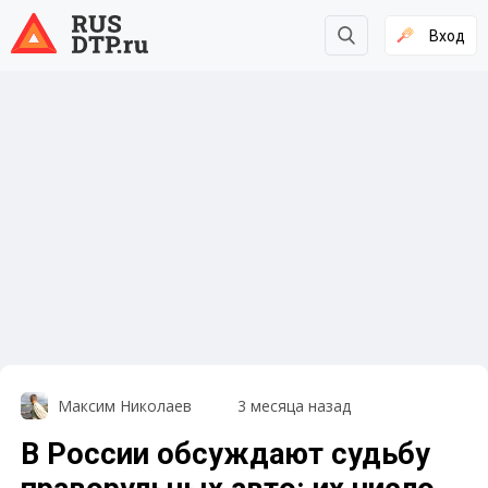
Вход
Максим Николаев
3 месяца назад
В России обсуждают судьбу