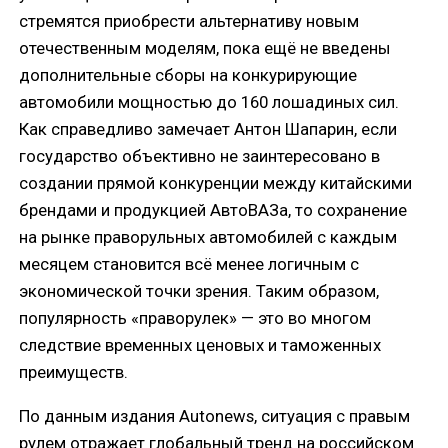
стремятся приобрести альтернативу новым
отечественным моделям, пока ещё не введены
дополнительные сборы на конкурирующие
автомобили мощностью до 160 лошадиных сил.
Как справедливо замечает Антон Шапарин, если
государство объективно не заинтересовано в
создании прямой конкуренции между китайскими
брендами и продукцией АвтоВАЗа, то сохранение
на рынке праворульных автомобилей с каждым
месяцем становится всё менее логичным с
экономической точки зрения. Таким образом,
популярность «праворулек» — это во многом
следствие временных ценовых и таможенных
преимуществ.
По данным издания Autonews, ситуация с правым
рулем отражает глобальный тренд на российском