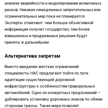
анализе аварийности и моделировании возможных
рисков. Никаких немедленных запретительных или
ограничительных мер пока не планируется.
Эксперты отмечают: чем больше объективной
информации получит государство, тем более
взвешенные и продуманные решения будут
приняты в дальнейшем.
Альтернатива запретам
Вместо введения жёстких ограничений
специалисты НАС предлагают пойти по пути
адаптации существующей дорожной
инфраструктуры к особенностям праворульных
автомобилей. Одно из конкретных предложений —
дублировать установку дорожных знаков по обеим
сторонам трассы. Такая мера позволит