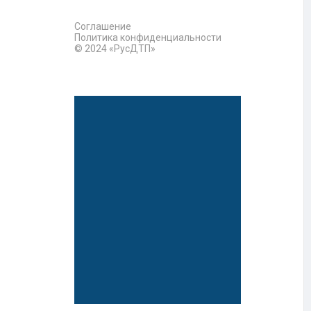
Соглашение
Политика конфиденциальности
© 2024 «РусДТП»