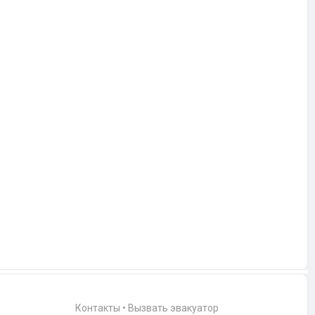
Контакты
•
Вызвать эвакуатор