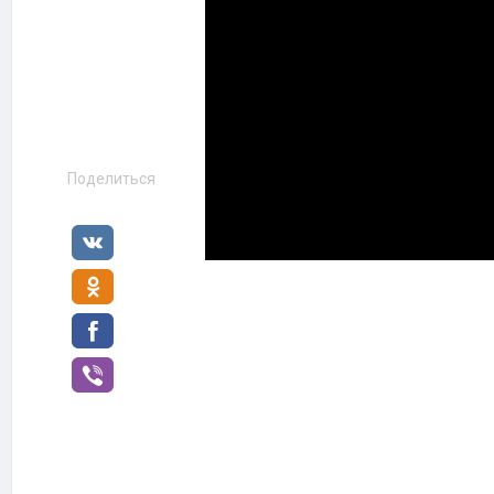
Поделиться