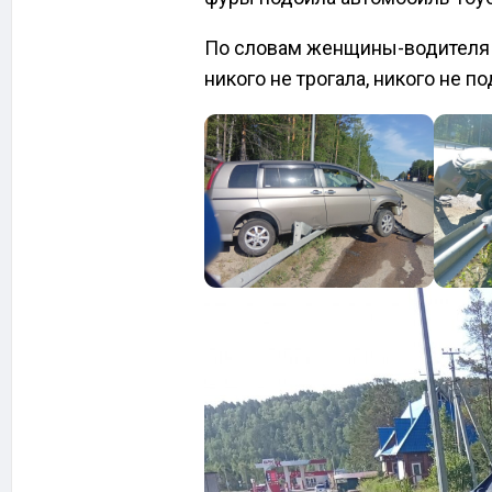
По словам женщины-водителя «
никого не трогала, никого не п