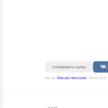
Скопировать ссылку
Автор:
Максим Николаев
7 июля 2026 