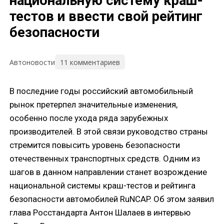
национальную систему краш-
тестов и ввести свой рейтинг
безопасности
11 комментариев
Автоновости
В последние годы российский автомобильный
рынок претерпел значительные изменения,
особенно после ухода ряда зарубежных
производителей. В этой связи руководство страны
стремится повысить уровень безопасности
отечественных транспортных средств. Одним из
шагов в данном направлении станет возрождение
национальной системы краш-тестов и рейтинга
безопасности автомобилей RuNCAP. Об этом заявил
глава Росстандарта Антон Шалаев в интервью