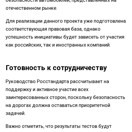
отечественном рынке.
Для реализации данного проекта уже подготовлена
соответствующая правовая база, однако
успешность инициативы будет зависеть от участия
как российских, так и иностранных компаний.
Готовность к сотрудничеству
Руководство Росстандарта рассчитывает на
поддержку и активное участие всех
заинтересованных сторон, поскольку безопасность
на дорогах должна оставаться приоритетной
задачей.
Важно отметить, что результаты тестов будут