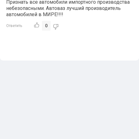
Признать все автомобили импортного производства
небезопасными. Автоваз лучший производитель
автомобилей в МИРЕ!!!!
0
Ответить