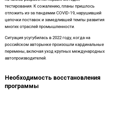
тестирования. К сожалению, планы пришлось
отложить из-за пандемии COVID-19, нарушившей
цепочки поставок и замедлившей темпы развития
многих отраслей промышленности.
Ситуация усугубилась в 2022 году, когда на
российском авторынке произошли кардинальные
перемены, включая уход крупных международных
автопроизводителей.
Необходимость восстановления
программы