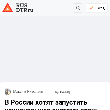
Вход
Максим Николаев
год назад
В России хотят запустить