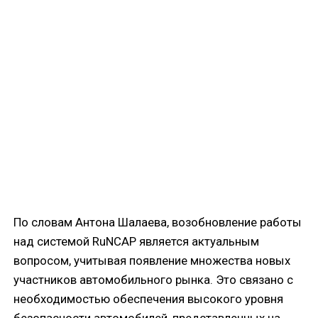
По словам Антона Шалаева, возобновление работы
над системой RuNCAP является актуальным
вопросом, учитывая появление множества новых
участников автомобильного рынка. Это связано с
необходимостью обеспечения высокого уровня
безопасности автомобилей, представленных на