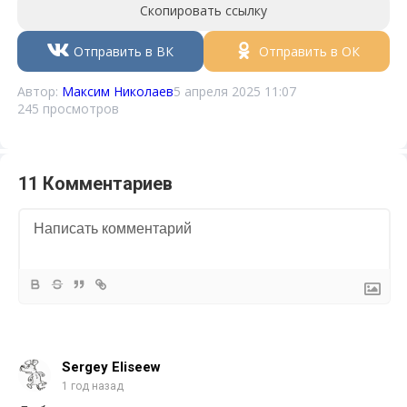
Скопировать ссылку
Отправить в ВК
Отправить в ОК
Автор:
Максим Николаев
5 апреля 2025 11:07
245 просмотров
11 Комментариев
Sergey Eliseew
1 год назад