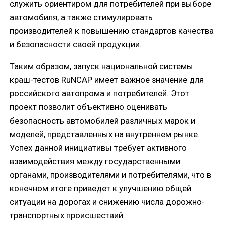
служить ориентиром для потребителей при выборе
автомобиля, а также стимулировать
производителей к повышению стандартов качества
и безопасности своей продукции.
Таким образом, запуск национальной системы
краш-тестов RuNCAP имеет важное значение для
российского автопрома и потребителей. Этот
проект позволит объективно оценивать
безопасность автомобилей различных марок и
моделей, представленных на внутреннем рынке.
Успех данной инициативы требует активного
взаимодействия между государственными
органами, производителями и потребителями, что в
конечном итоге приведет к улучшению общей
ситуации на дорогах и снижению числа дорожно-
транспортных происшествий.