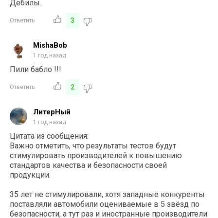
Дебилы.
3
Ответить
MishaBob
1 год назад
Пили бабло !!!
2
Ответить
ЛитерНый
1 год назад
Цитата из сообщения:
Важно отметить, что результаты тестов будут
стимулировать производителей к повышению
стандартов качества и безопасности своей
продукции.
35 лет не стимулировали, хотя западные конкуренты
поставляли автомобили оцениваемые в 5 звёзд по
безопасности, а тут раз и иностранные производители