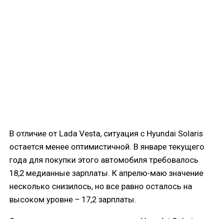
В отличие от Lada Vesta, ситуация с Hyundai Solaris
остается менее оптимистичной. В январе текущего
года для покупки этого автомобиля требовалось
18,2 медианные зарплаты. К апрелю-маю значение
несколько снизилось, но все равно осталось на
высоком уровне – 17,2 зарплаты.