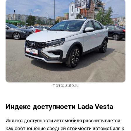
Фото: auto.ru
Индекс доступности Lada Vesta
Индекс доступности автомобиля рассчитывается
как соотношение средней стоимости автомобиля к