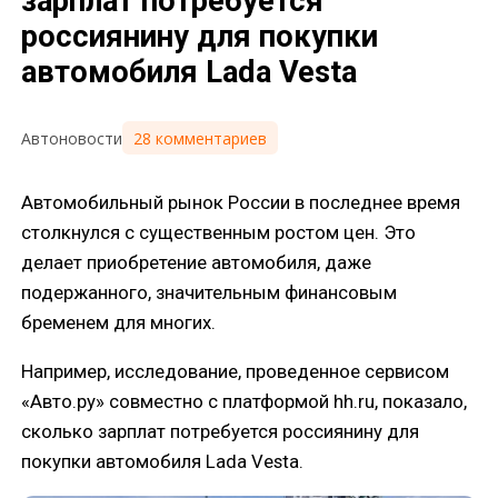
зарплат потребуется
россиянину для покупки
автомобиля Lada Vesta
28 комментариев
Автоновости
Автомобильный рынок России в последнее время
столкнулся с существенным ростом цен. Это
делает приобретение автомобиля, даже
подержанного, значительным финансовым
бременем для многих.
Например, исследование, проведенное сервисом
«Авто.ру» совместно с платформой hh.ru, показало,
сколько зарплат потребуется россиянину для
покупки автомобиля Lada Vesta.