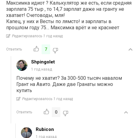
Максимка идиот ? Калькулятор же есть, если средняя
зарплата 75 тыр , то 14,7 зарплат даже на гранту не
хватает! Счетоводы, мля!
Капец, у них и Весты по лямсто! и зарплаты в
прошлом году 75… Максимка врёт и не краснеет
Редактировалось 1 год назад
7
Ответить
Shpingolet
1 год назад
Почему не хватит? За 300-500 тысяч навалом
Грант на Авито. Даже две Гранаты можно
купить
Редактировалось 1 год назад
0
Ответить
Rubicon
1 год назад