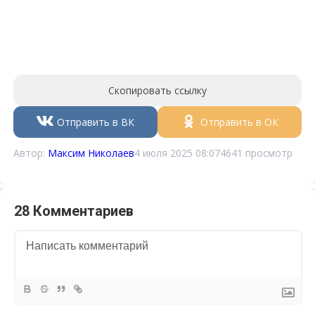
Скопировать ссылку
Отправить в ВК
Отправить в ОК
Автор:
Максим Николаев
4 июля 2025 08:07
4641 просмотр
28 Комментариев