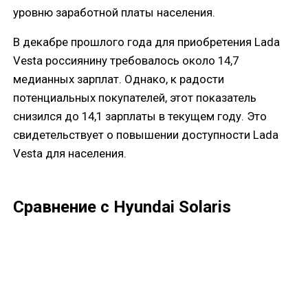
уровню заработной платы населения.
В декабре прошлого года для приобретения Lada
Vesta россиянину требовалось около 14,7
медианных зарплат. Однако, к радости
потенциальных покупателей, этот показатель
снизился до 14,1 зарплаты в текущем году. Это
свидетельствует о повышении доступности Lada
Vesta для населения.
Сравнение с Hyundai Solaris