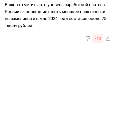
Важно отметить, что уровень заработной платы в
России за последние шесть месяцев практически
не изменился и в мае 2024 года составил около 75
тысяч рублей.
-10