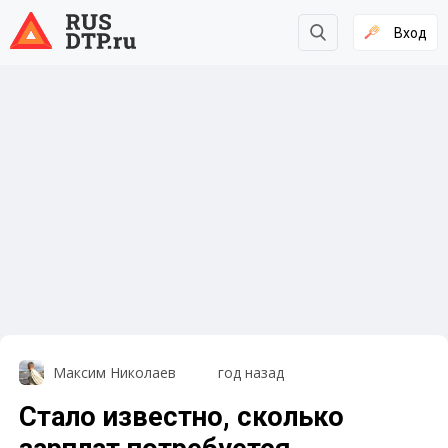
Вход
Максим Николаев
год назад
Стало известно, сколько