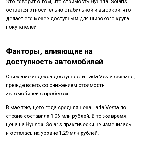
Это говорит о том, что стоимость Hyundai Solaris
остается относительно стабильной и высокой, что
делает его менее доступным для широкого круга
покупателей.
Факторы, влияющие на
доступность автомобилей
Снижение индекса доступности Lada Vesta связано,
прежде всего, со снижением стоимости
автомобилей с пробегом.
В мае текущего года средняя цена Lada Vesta по
стране составила 1,06 млн рублей. В то же время,
цена на Hyundai Solaris практически не изменилась
и осталась на уровне 1,29 млн рублей.