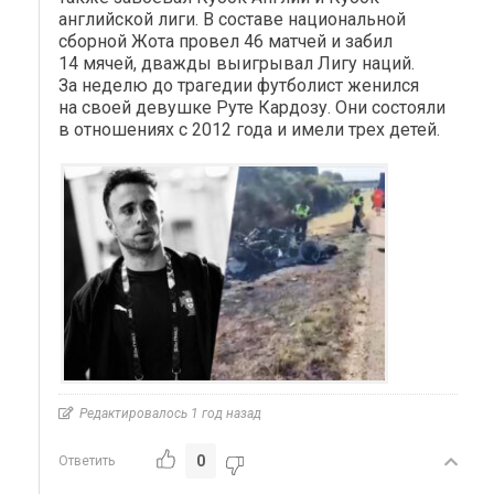
английской лиги. В составе национальной
сборной Жота провел 46 матчей и забил
14 мячей, дважды выигрывал Лигу наций.
За неделю до трагедии футболист женился
на своей девушке Руте Кардозу. Они состояли
в отношениях с 2012 года и имели трех детей.
Редактировалось 1 год назад
0
Ответить