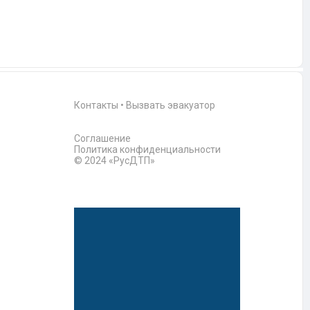
Контакты
•
Вызвать эвакуатор
Соглашение
Политика конфиденциальности
© 2024 «РусДТП»