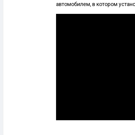
автомобилем, в котором устан