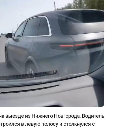
на выезде из Нижнего Новгорода. Водитель
строился в левую полосу и столкнулся с