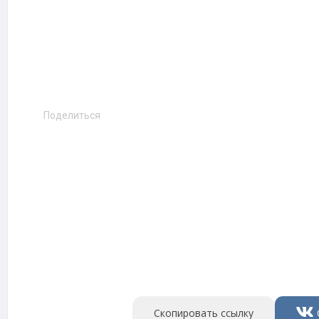
Поделиться
Скопировать ссылку