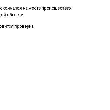
скончался на месте происшествия.
ой области
одится проверка.