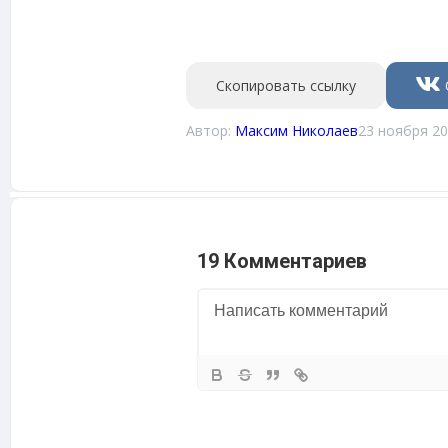
Скопировать ссылку
Автор:
Максим Николаев
23 ноября 20
19 Комментариев