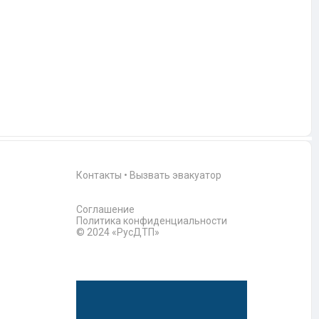
Контакты
•
Вызвать эвакуатор
Соглашение
Политика конфиденциальности
© 2024 «РусДТП»