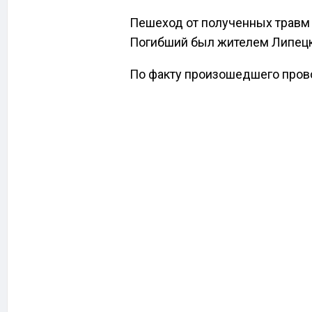
Пешеход от полученных травм 
Погибший был жителем Липецк
По факту произошедшего пров