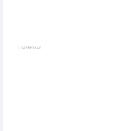
Поделиться