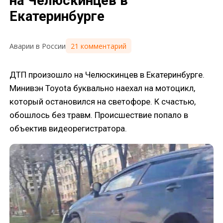
на Челюскинцев в
Екатеринбурге
21 комментарий
Аварии в России
ДТП произошло на Челюскинцев в Екатеринбурге.
Минивэн Toyota буквально наехал на мотоцикл,
который остановился на светофоре. К счастью,
обошлось без травм. Происшествие попало в
объектив видеорегистратора.