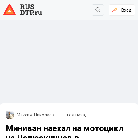
Вход
Максим Николаев
год назад
Минивэн наехал на мотоцикл