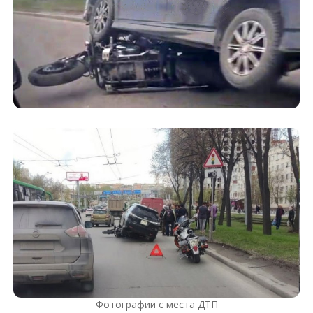
Фотографии с места ДТП