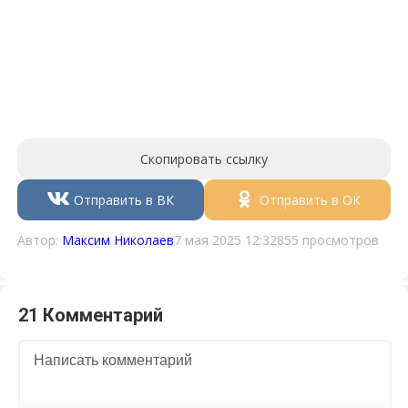
Скопировать ссылку
Отправить в ВК
Отправить в ОК
Автор:
Максим Николаев
7 мая 2025 12:32
855 просмотров
21 Комментарий