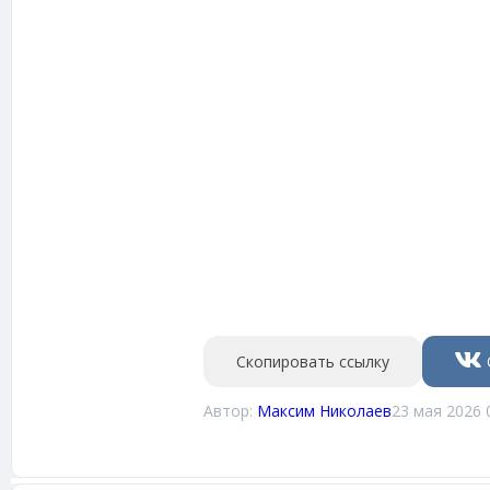
Скопировать ссылку
Автор:
Максим Николаев
23 мая 2026 