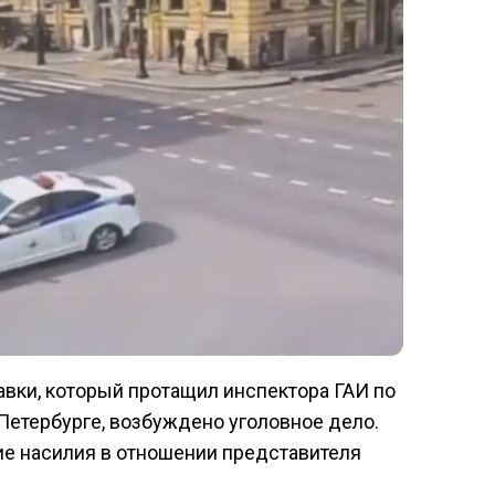
вки, который протащил инспектора ГАИ по
Петербурге, возбуждено уголовное дело.
е насилия в отношении представителя