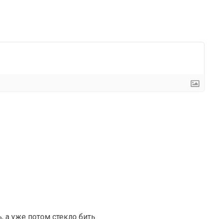
, а уже потом стекло бить