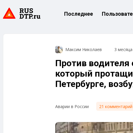
Последнее
Пользовате
Максим Николаев
3 месяца
Против водителя
который протащи
Петербурге, возб
21 комментарий
Аварии в России