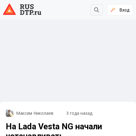
Вход
Максим Николаев
3 года назад
На Lada Vesta NG начали