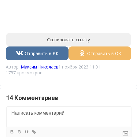
Скопировать ссылку
Отправить в ВК
Отправить в ОК
Автор:
Максим Николаев
1 ноября 2023 11:01
1757 просмотров
14 Комментариев