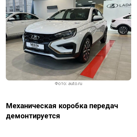
Фото: auto.ru
Механическая коробка передач
демонтируется