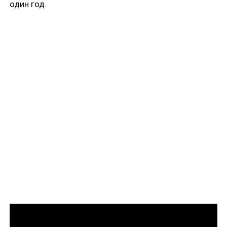
один год.