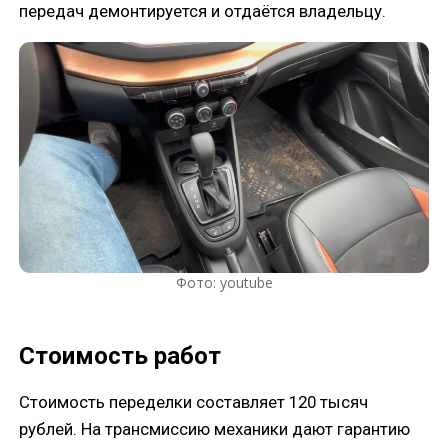
передач демонтируется и отдаётся владельцу.
Фото: youtube
Стоимость работ
Стоимость переделки составляет 120 тысяч
рублей. На трансмиссию механики дают гарантию