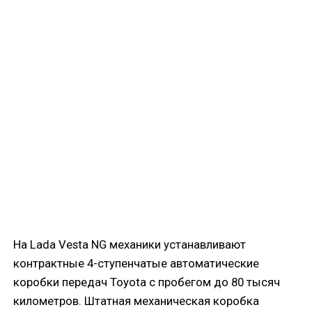
На Lada Vesta NG механики устанавливают
контрактные 4-ступенчатые автоматические
коробки передач Toyota с пробегом до 80 тысяч
километров. Штатная механическая коробка