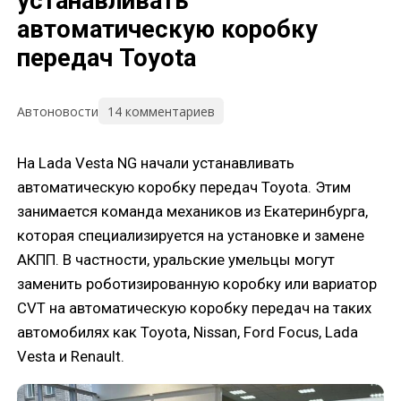
устанавливать
автоматическую коробку
передач Toyota
14 комментариев
Автоновости
На Lada Vesta NG начали устанавливать
автоматическую коробку передач Toyota. Этим
занимается команда механиков из Екатеринбурга,
которая специализируется на установке и замене
АКПП. В частности, уральские умельцы могут
заменить роботизированную коробку или вариатор
CVT на автоматическую коробку передач на таких
автомобилях как Toyota, Nissan, Ford Focus, Lada
Vesta и Renault.