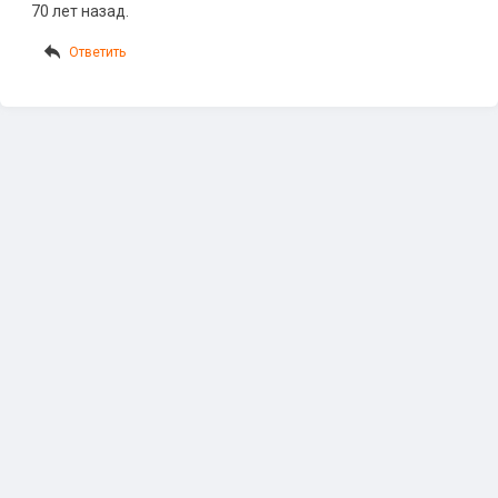
70 лет назад.
Ответить