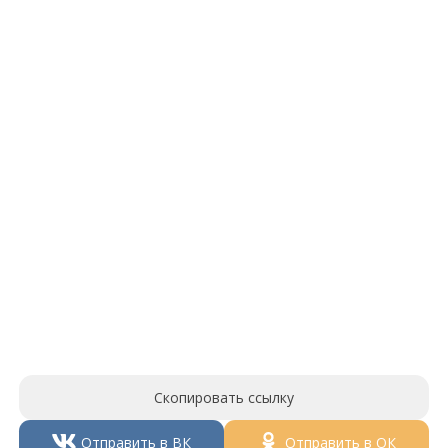
Скопировать ссылку
Отправить в ВК
Отправить в ОК