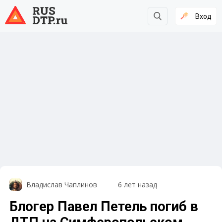
Вход
Владислав Чаплинов
6 лет назад
Блогер Павел Петель погиб в