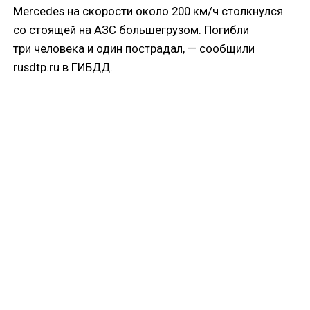
Mercedes на скорости около 200 км/ч столкнулся
со стоящей на АЗС большегрузом. Погибли
три человека и один пострадал, — сообщили
rusdtp.ru в ГИБДД.