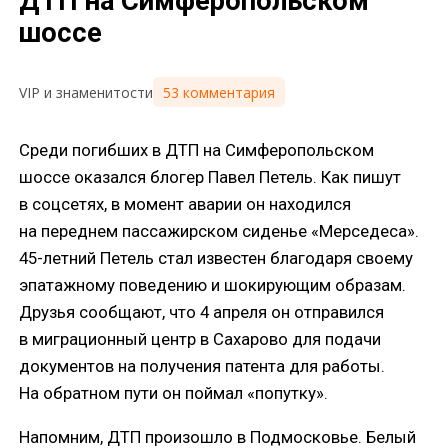
ДТП на Симферопольском
шоссе
53 комментария
VIP и знаменитости
Среди погибших в ДТП на Симферопольском
шоссе оказался блогер Павел Петель. Как пишут
в соцсетях, в момент аварии он находился
на переднем пассажирском сиденье «Мерседеса».
45-летний Петель стал известен благодаря своему
эпатажному поведению и шокирующим образам.
Друзья сообщают, что 4 апреля он отправился
в миграционный центр в Сахарово для подачи
документов на получения патента для работы.
На обратном пути он поймал «попутку».
Напомним, ДТП произошло в Подмосковье. Белый