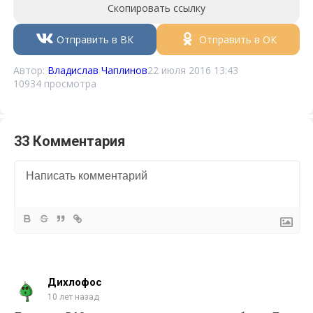
Скопировать ссылку
Отправить в ВК
Отправить в ОК
Автор:
Владислав Чаплинов
22 июля 2016 13:43
10934 просмотра
33 Комментария
Дихлофос
10 лет назад