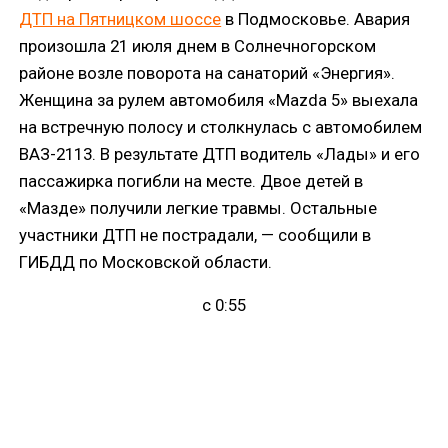
ДТП на Пятницком шоссе
в Подмосковье. Авария
произошла 21 июля днем в Солнечногорском
районе возле поворота на санаторий «Энергия».
Женщина за рулем автомобиля «Mazda 5» выехала
на встречную полосу и столкнулась с автомобилем
ВАЗ-2113. В результате ДТП водитель «Лады» и его
пассажирка погибли на месте. Двое детей в
«Мазде» получили легкие травмы. Остальные
участники ДТП не пострадали, — сообщили в
ГИБДД по Московской области.
с 0:55