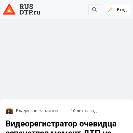
Вход
Владислав Чаплинов
10 лет назад
Видеорегистратор очевидца