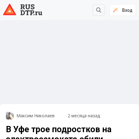
Вход
Максим Николаев
2 месяца назад
В Уфе трое подростков на