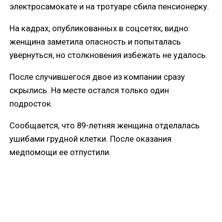
электросамокате и на тротуаре сбила пенсионерку.
На кадрах, опубликованных в соцсетях, видно:
женщина заметила опасность и попыталась
увернуться, но столкновения избежать не удалось.
После случившегося двое из компании сразу
скрылись. На месте остался только один
подросток.
Сообщается, что 89-летняя женщина отделалась
ушибами грудной клетки. После оказания
медпомощи ее отпустили.