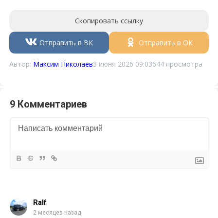
Скопировать ссылку
Отправить в ВК
Отправить в ОК
Автор:
Максим Николаев
3 июня 2026 09:03
644 просмотра
9 Комментариев
Ralf
2 месяцев назад