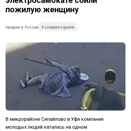
электросамокате сбили
пожилую женщину
9 комментариев
Аварии в России
В микрорайоне Сипайлово в Уфе компания
молодых людей каталась на одном