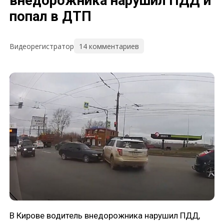
внедорожника нарушил ПДД и
попал в ДТП
14 комментариев
Видеорегистратор
В Кирове водитель внедорожника нарушил ПДД,