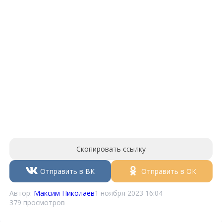
Скопировать ссылку
Отправить в ВК
Отправить в ОК
Автор:
Максим Николаев
1 ноября 2023 16:04
379 просмотров