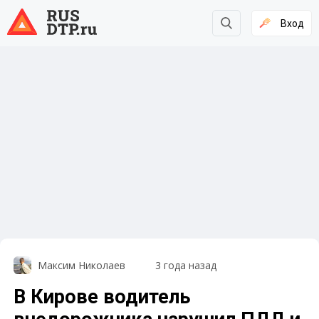
Вход
Максим Николаев
3 года назад
В Кирове водитель