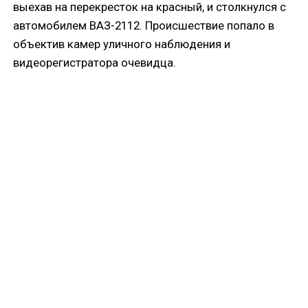
выехав на перекресток на красный, и столкнулся с
автомобилем ВАЗ-2112. Происшествие попало в
объектив камер уличного наблюдения и
видеорегистратора очевидца.