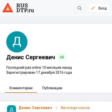
Вход
Денис Сергеевич
68
Последний раз online 10 месяцев назад
Зарегистрирован 17 декабря 2016 года
Комментарии
Публикации
Денис Сергеевич
Автоледи снесла