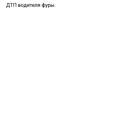
ДТП водителя фуры.