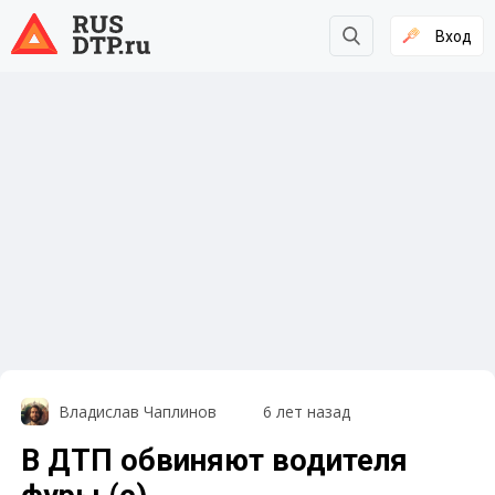
Вход
Владислав Чаплинов
6 лет назад
В ДТП обвиняют водителя