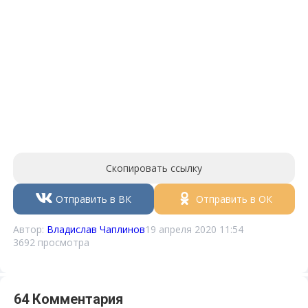
Скопировать ссылку
Отправить в ВК
Отправить в ОК
Автор:
Владислав Чаплинов
19 апреля 2020 11:54
3692 просмотра
64 Комментария