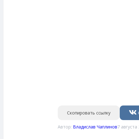
Скопировать ссылку
Автор:
Владислав Чаплинов
7 августа 