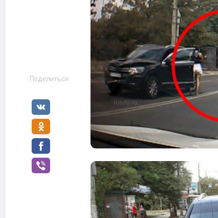
Поделиться