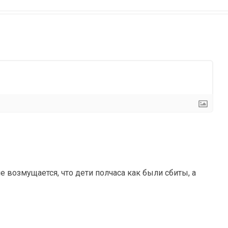
е возмущается, что дети полчаса как были сбиты, а