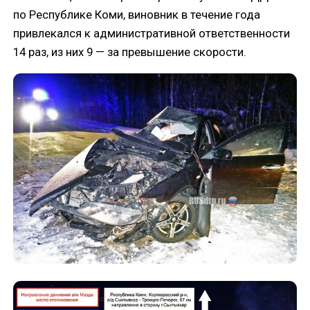
по Республике Коми, виновник в течение года
привлекался к административной ответственности
14 раз, из них 9 — за превышение скорости.