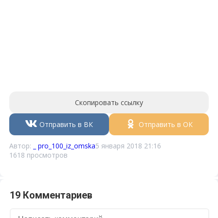
Скопировать ссылку
Отправить в ВК
Отправить в ОК
Автор:
_ pro_100_iz_omska
5 января 2018 21:16
1618 просмотров
19 Комментариев