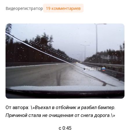
19 комментариев
Видеорегистратор
От автора:
\»Въехал в отбойник и разбил бампер.
Причиной стала не очищенная от снега дорога.\»
с 0:45