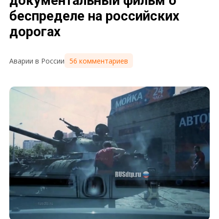
документальный фильм о
беспределе на российских
дорогах
56 комментариев
Аварии в России