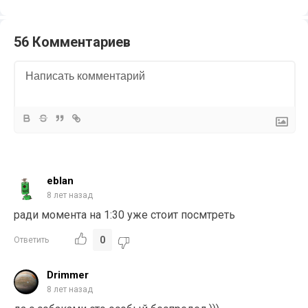
56 Комментариев
eblan
8 лет назад
ради момента на 1:30 уже стоит посмтреть
0
Ответить
Drimmer
8 лет назад