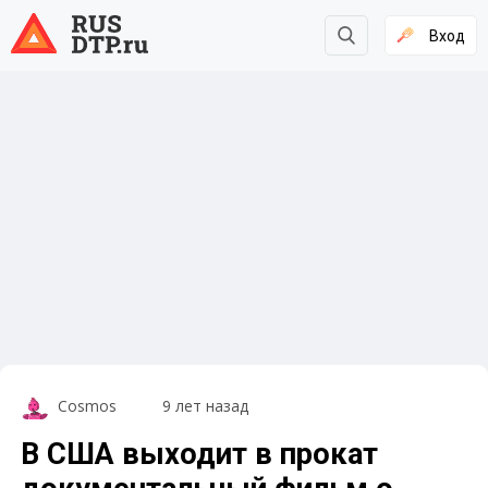
Вход
Cosmos
9 лет назад
В США выходит в прокат