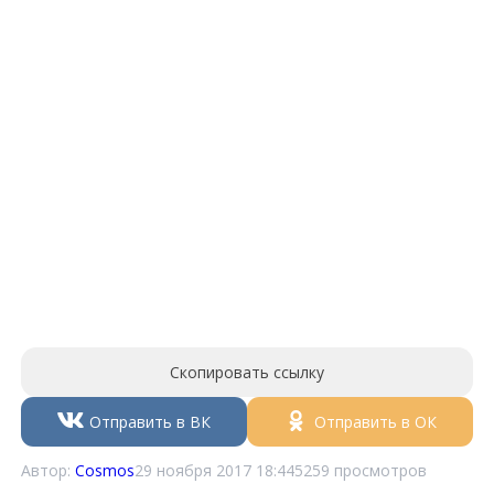
Скопировать ссылку
Отправить в ВК
Отправить в ОК
Автор:
Cosmos
29 ноября 2017 18:44
5259 просмотров