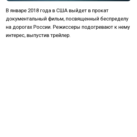
В январе 2018 года в США выйдет в прокат
документальный фильм, посвященный беспределу
на дорогах России. Режиссеры подогревают к нему
интерес, выпустив трейлер.