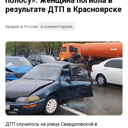
полосу»: женщина погибла в
результате ДТП в Красноярске
6 комментариев
Аварии в России
ДТП случилось на улице Свердловской в