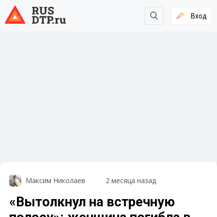
Вход
Максим Николаев
2 месяца назад
«Вытолкнул на встречную