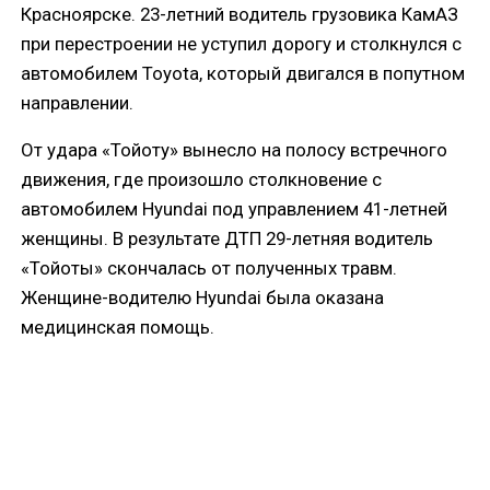
Красноярске. 23-летний водитель грузовика КамАЗ
при перестроении не уступил дорогу и столкнулся с
автомобилем Toyota, который двигался в попутном
направлении.
От удара «Тойоту» вынесло на полосу встречного
движения, где произошло столкновение с
автомобилем Hyundai под управлением 41-летней
женщины. В результате ДТП 29-летняя водитель
«Тойоты» скончалась от полученных травм.
Женщине-водителю Hyundai была оказана
медицинская помощь.