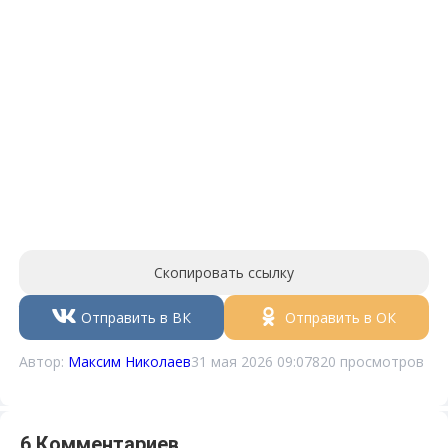
Скопировать ссылку
Отправить в ВК
Отправить в ОК
Автор:
Максим Николаев
31 мая 2026 09:07
820 просмотров
6 Комментариев