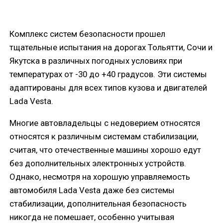
Комплекс систем безопасности прошел
тщательные испытания на дорогах Тольятти, Сочи и
Якутска в различных погодных условиях при
температурах от -30 до +40 градусов. Эти системы
адаптированы для всех типов кузова и двигателей
Lada Vesta.
Многие автовладельцы с недоверием относятся
относятся к различным системам стабилизации,
считая, что отечественные машины хорошо едут
без дополнительных электронных устройств.
Однако, несмотря на хорошую управляемость
автомобиля Lada Vesta даже без системы
стабилизации, дополнительная безопасность
никогда не помешает, особенно учитывая