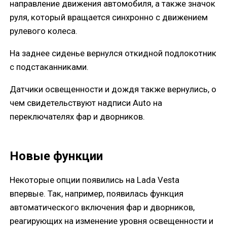
направление движения автомобиля, а также значок
руля, который вращается синхронно с движением
рулевого колеса.
На заднее сиденье вернулся откидной подлокотник
с подстаканниками.
Датчики освещенности и дождя также вернулись, о
чем свидетельствуют надписи Auto на
переключателях фар и дворников.
Новые функции
Некоторые опции появились на Lada Vesta
впервые. Так, например, появилась функция
автоматического включения фар и дворников,
реагирующих на изменение уровня освещенности и