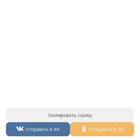
Скопировать ссылку
Отправить в ВК
Отправить в ОК