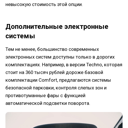
невысокую стоимость этой опции.
Дополнительные электронные
системы
Тем не менее, большинство современных
электронных систем доступны только в дорогих
комплектациях. Например, в версии Techno, которая
стоит на 360 тысяч рублей дороже базовой
комплектации Comfort, предлагаются системы
безопасной парковки, контроля слепых зон и
противотуманные фары с функцией
автоматической подсветки поворота.