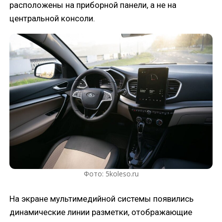
расположены на приборной панели, а не на
центральной консоли.
Фото: 5koleso.ru
На экране мультимедийной системы появились
динамические линии разметки, отображающие