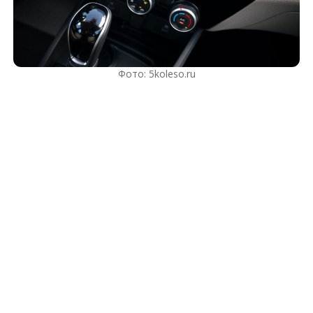
Фото: 5koleso.ru