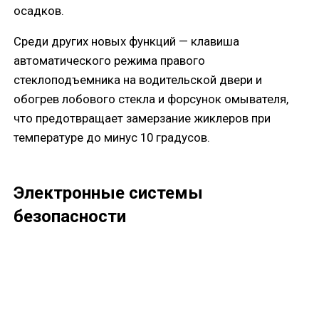
осадков.
Среди других новых функций — клавиша
автоматического режима правого
стеклоподъемника на водительской двери и
обогрев лобового стекла и форсунок омывателя,
что предотвращает замерзание жиклеров при
температуре до минус 10 градусов.
Электронные системы
безопасности