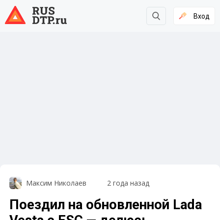
Вход
Максим Николаев
2 года назад
Поездил на обновленной Lada