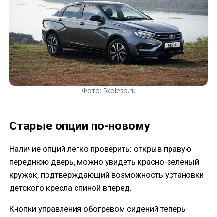
Фото: 5koleso.ru
Старые опции по-новому
Наличие опций легко проверить: открыв правую
переднюю дверь, можно увидеть красно-зеленый
кружок, подтверждающий возможность установки
детского кресла спиной вперед.
Кнопки управления обогревом сидений теперь