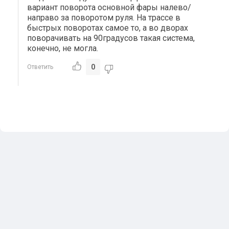
вариант поворота основной фары налево/
направо за поворотом руля. На трассе в
быстрых поворотах самое то, а во дворах
поворачивать на 90градусов такая система,
конечно, не могла.
0
Ответить