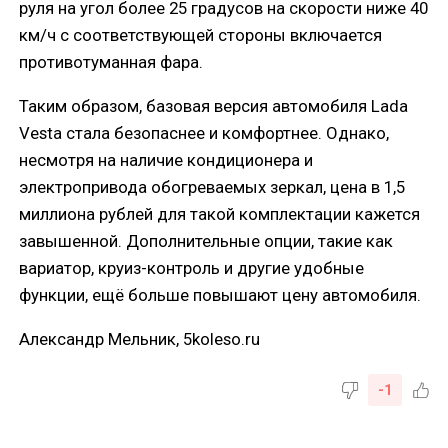
руля на угол более 25 градусов на скорости ниже 40
км/ч с соответствующей стороны включается
противотуманная фара.
Таким образом, базовая версия автомобиля Lada
Vesta стала безопаснее и комфортнее. Однако,
несмотря на наличие кондиционера и
электропривода обогреваемых зеркал, цена в 1,5
миллиона рублей для такой комплектации кажется
завышенной. Дополнительные опции, такие как
вариатор, круиз-контроль и другие удобные
функции, ещё больше повышают цену автомобиля.
Александр Мельник, 5koleso.ru
-1