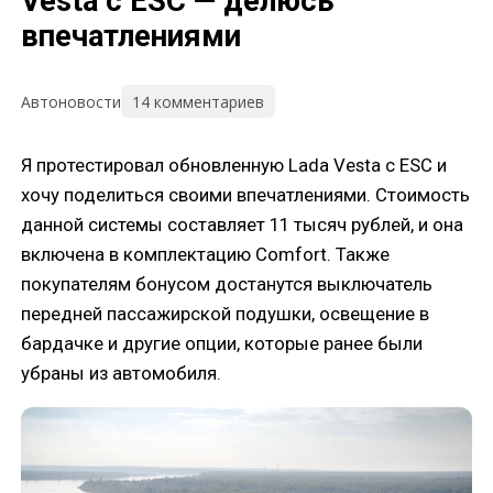
Vesta с ESC — делюсь
впечатлениями
14 комментариев
Автоновости
Я протестировал обновленную Lada Vesta с ESC и
хочу поделиться своими впечатлениями. Стоимость
данной системы составляет 11 тысяч рублей, и она
включена в комплектацию Comfort. Также
покупателям бонусом достанутся выключатель
передней пассажирской подушки, освещение в
бардачке и другие опции, которые ранее были
убраны из автомобиля.