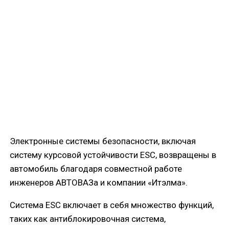
Электронные системы безопасности, включая
систему курсовой устойчивости ESC, возвращены в
автомобиль благодаря совместной работе
инженеров АВТОВАЗа и компании «Итэлма».
Система ESC включает в себя множество функций,
таких как антиблокировочная система,