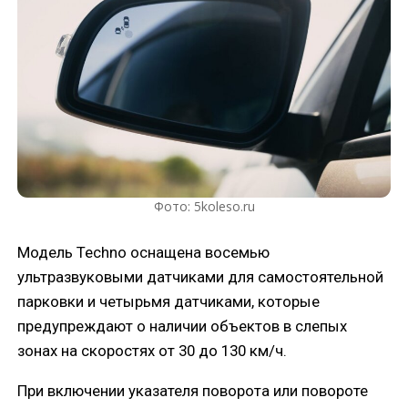
Фото: 5koleso.ru
Модель Techno оснащена восемью
ультразвуковыми датчиками для самостоятельной
парковки и четырьмя датчиками, которые
предупреждают о наличии объектов в слепых
зонах на скоростях от 30 до 130 км/ч.
При включении указателя поворота или повороте