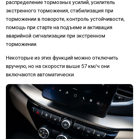
распределение тормозных усилий, усилитель
экстренного торможения, стабилизация при
торможении в повороте, контроль устойчивости,
помощь при старте на подъеме и активация
аварийной сигнализации при экстренном
торможении.
Некоторые из этих функций можно отключить
вручную, но на скорости выше 57 км/ч они
включаются автоматически.