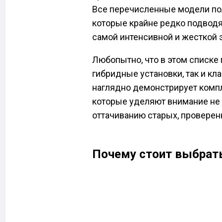
Все перечисленные модели по
которые крайне редко подводя
самой интенсивной и жесткой 
Любопытно, что в этом списк
гибридные установки, так и кл
наглядно демонстрирует комп
которые уделяют внимание не 
оттачиванию старых, провере
Почему стоит выбрат