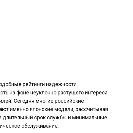
 подобные рейтинги надежности
сть на фоне неуклонно растущего интереса
илей. Сегодня многие российские
ают именно японские модели, рассчитывая
на длительный срок службы и минимальные
ическое обслуживание.