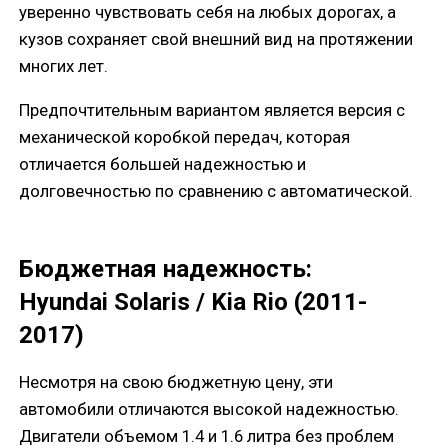
уверенно чувствовать себя на любых дорогах, а
кузов сохраняет свой внешний вид на протяжении
многих лет.
Предпочтительным вариантом является версия с
механической коробкой передач, которая
отличается большей надежностью и
долговечностью по сравнению с автоматической.
Бюджетная надежность:
Hyundai Solaris / Kia Rio (2011-
2017)
Несмотря на свою бюджетную цену, эти
автомобили отличаются высокой надежностью.
Двигатели объемом 1.4 и 1.6 литра без проблем