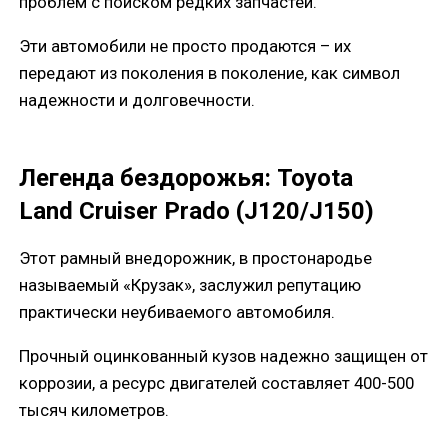
проблем с поиском редких запчастей.
Эти автомобили не просто продаются – их
передают из поколения в поколение, как символ
надежности и долговечности.
Легенда бездорожья: Toyota
Land Cruiser Prado (J120/J150)
Этот рамный внедорожник, в простонародье
называемый «Крузак», заслужил репутацию
практически неубиваемого автомобиля.
Прочный оцинкованный кузов надежно защищен от
коррозии, а ресурс двигателей составляет 400-500
тысяч километров.