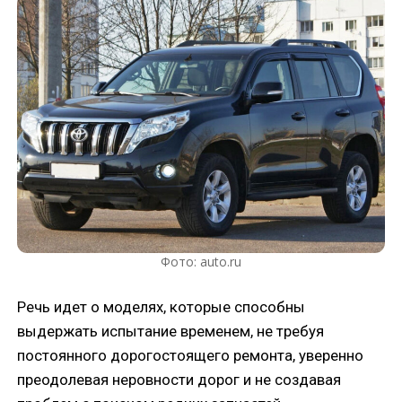
Фото: auto.ru
Речь идет о моделях, которые способны
выдержать испытание временем, не требуя
постоянного дорогостоящего ремонта, уверенно
преодолевая неровности дорог и не создавая