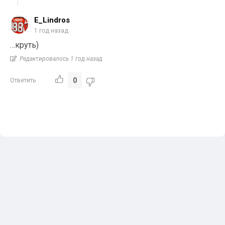
E_Lindros
1 год назад
…круть)
Редактировалось 1 год назад
0
Ответить