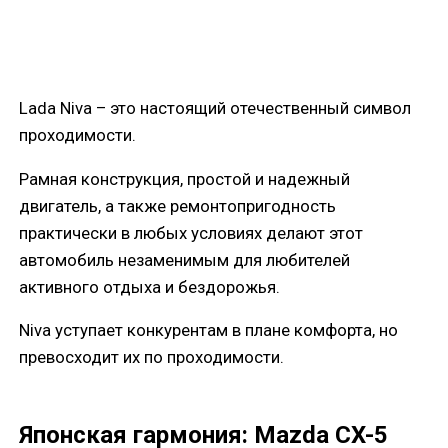
Lada Niva – это настоящий отечественный символ
проходимости.
Рамная конструкция, простой и надежный
двигатель, а также ремонтопригодность
практически в любых условиях делают этот
автомобиль незаменимым для любителей
активного отдыха и бездорожья.
Niva уступает конкурентам в плане комфорта, но
превосходит их по проходимости.
Японская гармония: Mazda CX-5