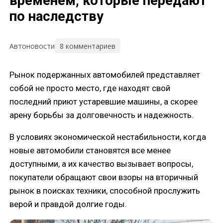
временем, которые передают
по наследству
8 комментариев
Автоновости
Рынок подержанных автомобилей представляет
собой не просто место, где находят свой
последний приют устаревшие машины, а скорее
арену борьбы за долговечность и надежность.
В условиях экономической нестабильности, когда
новые автомобили становятся все менее
доступными, а их качество вызывает вопросы,
покупатели обращают свои взоры на вторичный
рынок в поисках техники, способной прослужить
верой и правдой долгие годы.