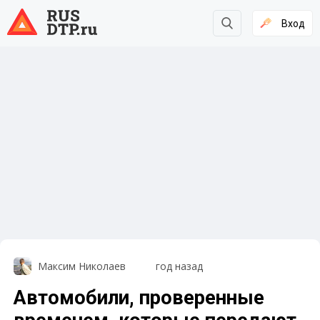
Вход
Максим Николаев
год назад
Автомобили, проверенные