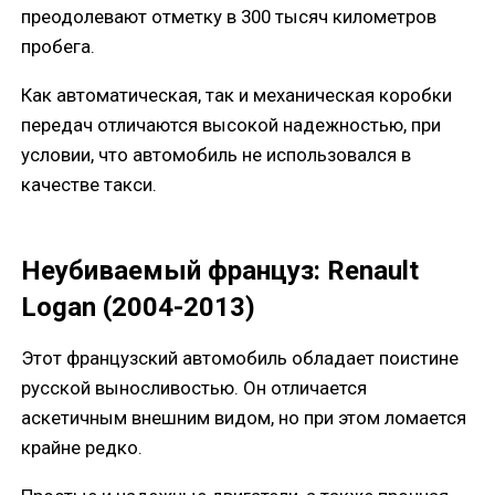
преодолевают отметку в 300 тысяч километров
пробега.
Как автоматическая, так и механическая коробки
передач отличаются высокой надежностью, при
условии, что автомобиль не использовался в
качестве такси.
Неубиваемый француз: Renault
Logan (2004-2013)
Этот французский автомобиль обладает поистине
русской выносливостью. Он отличается
аскетичным внешним видом, но при этом ломается
крайне редко.