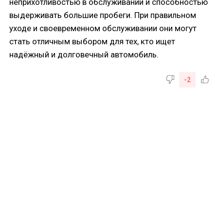
неприхотливостью в обслуживании и способностью
выдерживать большие пробеги. При правильном
уходе и своевременном обслуживании они могут
стать отличным выбором для тех, кто ищет
надёжный и долговечный автомобиль.
-2