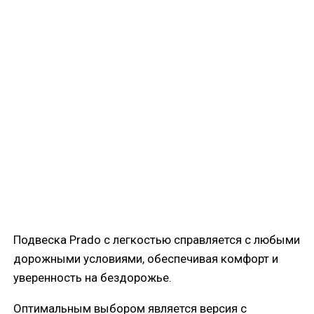
Подвеска Prado с легкостью справляется с любыми
дорожными условиями, обеспечивая комфорт и
уверенность на бездорожье.
Оптимальным выбором является версия с