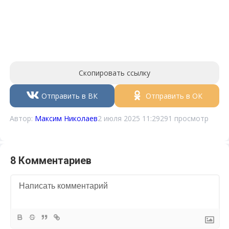
Скопировать ссылку
Отправить в ВК
Отправить в ОК
Автор:
Максим Николаев
2 июля 2025 11:29
291 просмотр
8 Комментариев