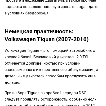
Простые и надежные двигатели, а также прочная
подвеска позволяют эксплуатировать Logan даже
в условиях бездорожья.
Немецкая практичность:
Volkswagen Tiguan (2007-2016)
Volkswagen Tiguan – это немецкий автомобиль с
крепкой базой. Бензиновый двигатель 2.0 TSI
отличается долговечностью при условии
своевременного и качественного обслуживания, а
дизельные двигатели способны прослужить еще
дольше.
При выборе Tiguan с коробкой передач DSG
следует проявлять осторожность, особенно если
речь идет об автомобилях, выпущенных до 2012