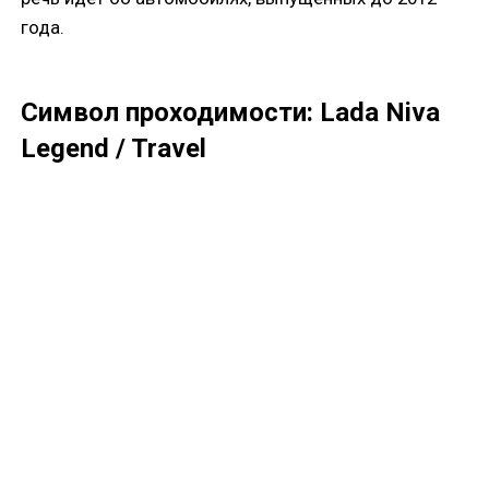
года.
Символ проходимости: Lada Niva
Legend / Travel