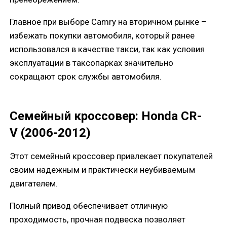
Главное при выборе Camry на вторичном рынке –
избежать покупки автомобиля, который ранее
использовался в качестве такси, так как условия
эксплуатации в таксопарках значительно
сокращают срок службы автомобиля.
Семейный кроссовер: Honda CR-
V (2006-2012)
Этот семейный кроссовер привлекает покупателей
своим надежным и практически неубиваемым
двигателем.
Полный привод обеспечивает отличную
проходимость, прочная подвеска позволяет