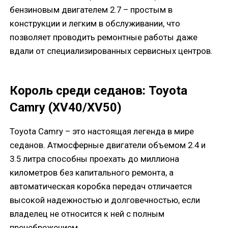
бензиновым двигателем 2.7 – простым в
конструкции и легким в обслуживании, что
позволяет проводить ремонтные работы даже
вдали от специализированных сервисных центров.
Король среди седанов: Toyota
Camry (XV40/XV50)
Toyota Camry – это настоящая легенда в мире
седанов. Атмосферные двигатели объемом 2.4 и
3.5 литра способны проехать до миллиона
километров без капитального ремонта, а
автоматическая коробка передач отличается
высокой надежностью и долговечностью, если
владелец не относится к ней с полным
пренебрежением.