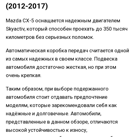
(2012-2017)
Mazda CX-5 оснащается надежным двигателем
Skyactiv, который способен проехать до 350 тысяч
километров без серьезных поломок.
Автоматическая коробка передач считается одной
из самых надежных в своем классе. Подвеска
автомобиля достаточно жесткая, но при этом
очень крепкая.
Таким образом, при выборе подержанного
автомобиля стоит отдавать предпочтение
моделям, которые зарекомендовали себя как
надёжные и долговечные. Автомобили,
представленные в данном обзоре, отличаются
высокой устойчивостью к износу,