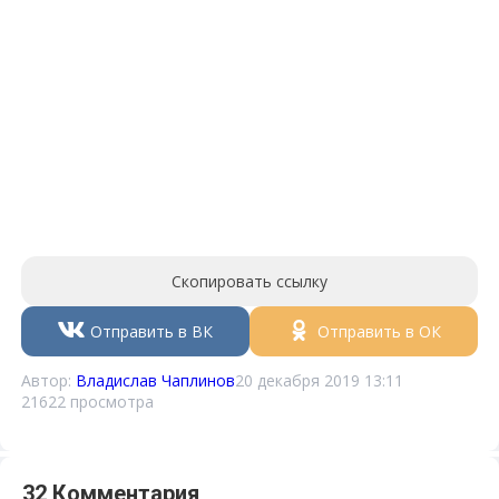
Скопировать ссылку
Отправить в ВК
Отправить в ОК
Автор:
Владислав Чаплинов
20 декабря 2019 13:11
21622 просмотра
32 Комментария