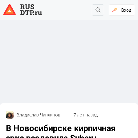
Вход
Владислав Чаплинов
7 лет назад
В Новосибирске кирпичная