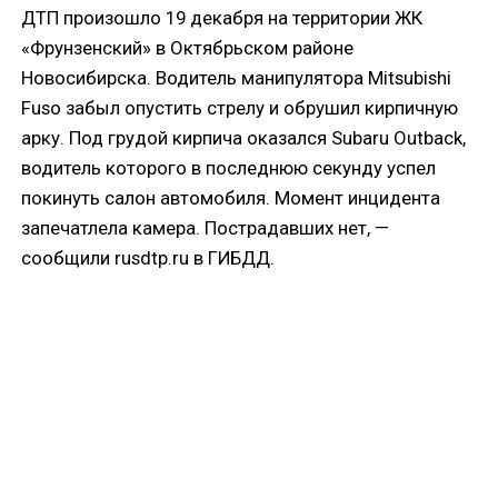
ДТП произошло 19 декабря на территории ЖК
«Фрунзенский» в Октябрьском районе
Новосибирска. Водитель манипулятора Mitsubishi
Fuso забыл опустить стрелу и обрушил кирпичную
арку. Под грудой кирпича оказался Subaru Outback,
водитель которого в последнюю секунду успел
покинуть салон автомобиля. Момент инцидента
запечатлела камера. Пострадавших нет, —
сообщили rusdtp.ru в ГИБДД.