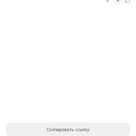
Скопировать ссылку