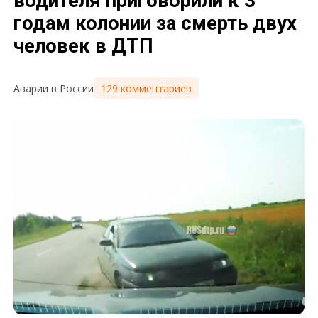
водителя приговорили к 3
годам колонии за смерть двух
человек в ДТП
129 комментариев
Аварии в России