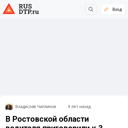
Вход
Владислав Чаплинов
9 лет назад
В Ростовской области