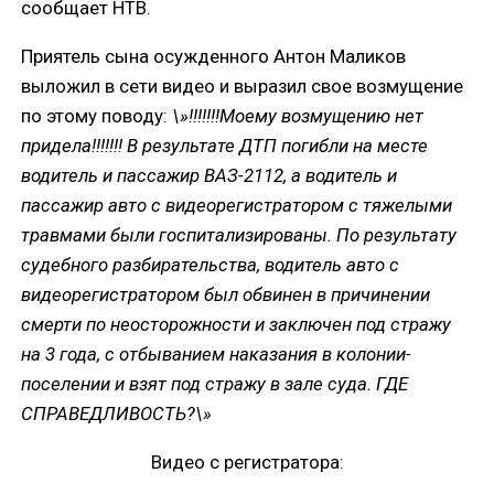
сообщает НТВ.
Приятель сына осужденного Антон Маликов
выложил в сети видео и выразил свое возмущение
по этому поводу:
\»!!!!!!!Моему возмущению нет
придела!!!!!!! В результате ДТП погибли на месте
водитель и пассажир ВАЗ-2112, а водитель и
пассажир авто с видеорегистратором с тяжелыми
травмами были госпитализированы. По результату
судебного разбирательства, водитель авто с
видеорегистратором был обвинен в причинении
смерти по неосторожности и заключен под стражу
на 3 года, с отбыванием наказания в колонии-
поселении и взят под стражу в зале суда. ГДЕ
СПРАВЕДЛИВОСТЬ?\»
Видео с регистратора: