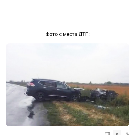
Фото с места ДТП:
0