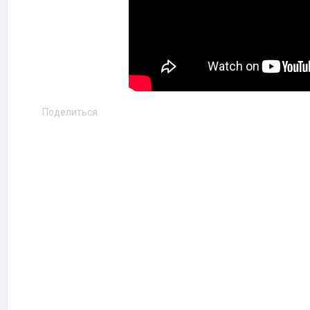
Поделиться