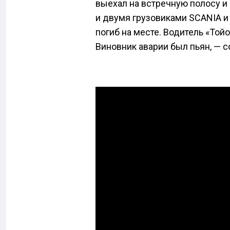
выехал на встречную полосу и
и двумя грузовиками SCANIA и
погиб на месте. Водитель «То
Виновник аварии был пьян, — с