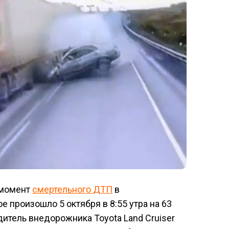
 момент
смертельного ДТП
в
е произошло 5 октября в 8:55 утра на 63
дитель внедорожника Toyota Land Cruiser