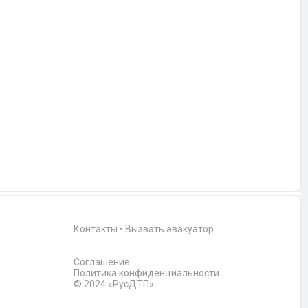
Контакты
•
Вызвать эвакуатор
Соглашение
Политика конфиденциальности
© 2024 «РусДТП»