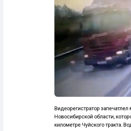
Видеорегистратор запечатлел
Новосибирской области, которо
километре Чуйского тракта. Во