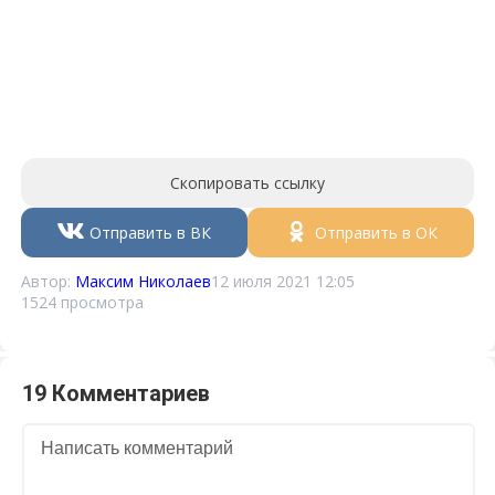
Скопировать ссылку
Отправить в ВК
Отправить в ОК
Автор:
Максим Николаев
12 июля 2021 12:05
1524 просмотра
19 Комментариев