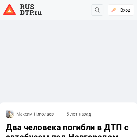
Вход
Максим Николаев
5 лет назад
Два человека погибли в ДТП с