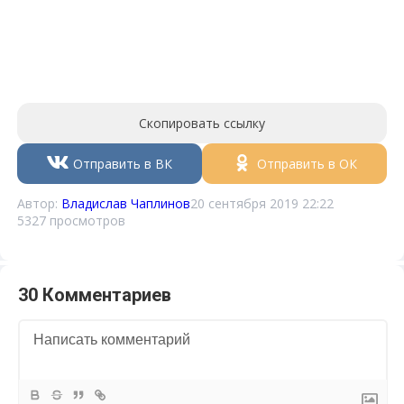
Скопировать ссылку
Отправить в ВК
Отправить в ОК
Автор:
Владислав Чаплинов
20 сентября 2019 22:22
5327 просмотров
30 Комментариев