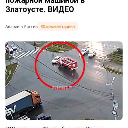
пожарной машиной в
Златоусте. ВИДЕО
30 комментариев
Аварии в России