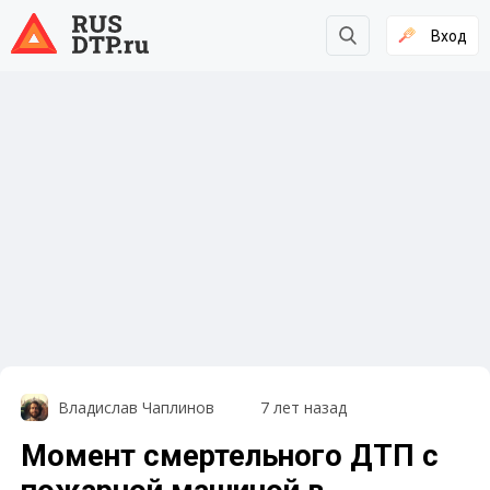
Вход
Владислав Чаплинов
7 лет назад
Момент смертельного ДТП с