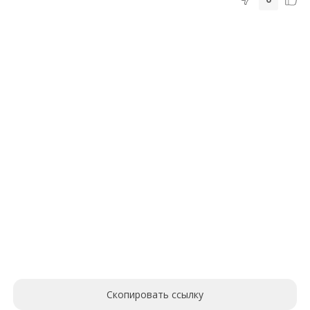
Скопировать ссылку