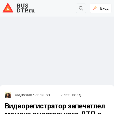
Вход
Владислав Чаплинов
7 лет назад
Видеорегистратор запечатлел