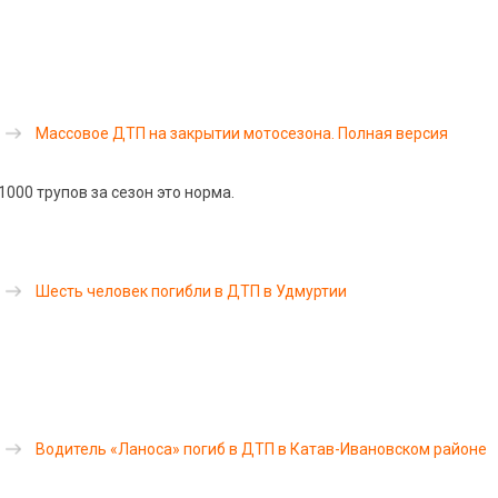
Массовое ДТП на закрытии мотосезона. Полная версия
000 трупов за сезон это норма.
Шесть человек погибли в ДТП в Удмуртии
Водитель «Ланоса» погиб в ДТП в Катав-Ивановском районе