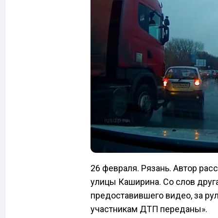
26 февраля. Рязань. Автор рас
улицы Каширина. Со слов друг
предоставившего видео, за ру
участникам ДТП переданы».