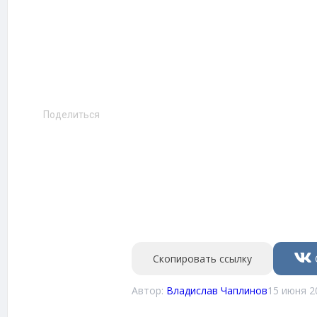
Поделиться
Скопировать ссылку
Автор:
Владислав Чаплинов
15 июня 2