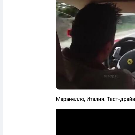
Маранелло, Италия. Тест-драйв 