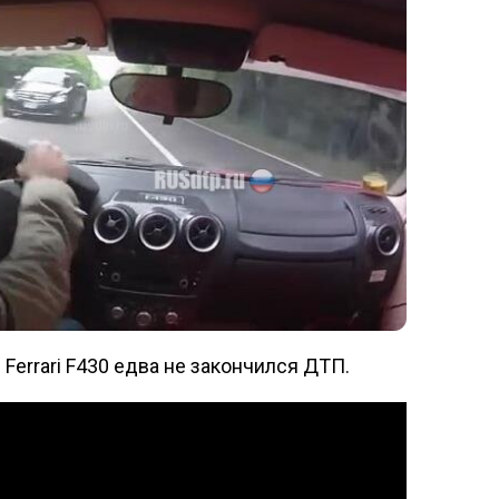
Ferrari F430 едва не закончился ДТП.