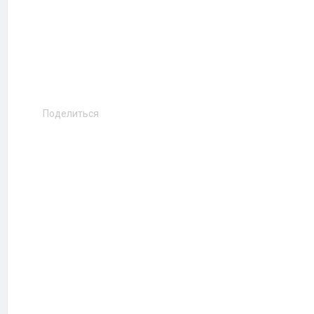
Поделиться