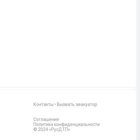
Контакты
•
Вызвать эвакуатор
Соглашение
Политика конфиденциальности
© 2024 «РусДТП»