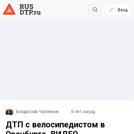
Вход
Владислав Чаплинов
6 лет назад
ДТП с велосипедистом в