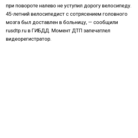
при повороте налево не уступил дорогу велосипеду.
45-летний велосипедист с сотрясением головного
мозга был доставлен в больницу, — сообщили
rusdtp.ru в ГИБДД. Момент ДТП запечатлел
видеорегистратор.