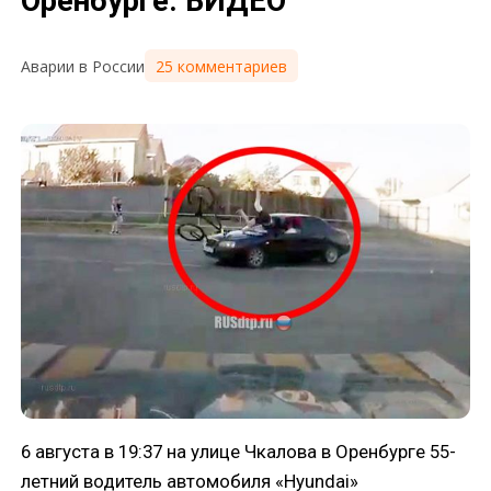
Оренбурге. ВИДЕО
25 комментариев
Аварии в России
6 августа в 19:37 на улице Чкалова в Оренбурге 55-
летний водитель автомобиля «Hyundai»