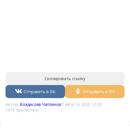
Скопировать ссылку
Отправить в ВК
Отправить в ОК
Автор:
Владислав Чаплинов
7 августа 2020 12:20
1632 просмотра