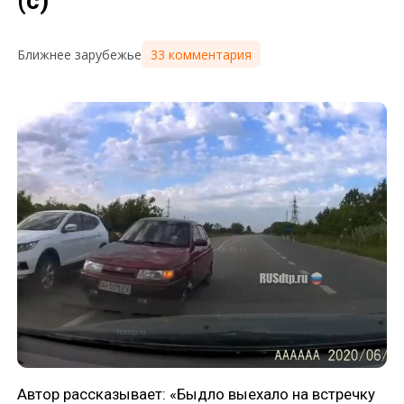
(с)
33 комментария
Ближнее зарубежье
Автор рассказывает: «Быдло выехало на встречку