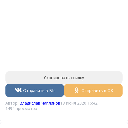
Скопировать ссылку
Отправить в ВК
Отправить в ОК
Автор:
Владислав Чаплинов
18 июня 2020 16:42
1494 просмотра