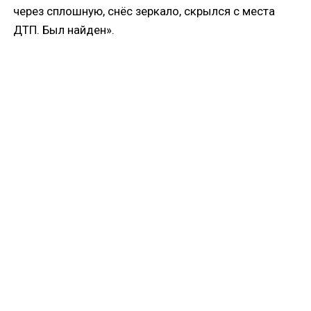
через сплошную, снёс зеркало, скрылся с места
ДТП. Был найден».