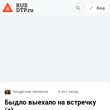
Вход
Владислав Чаплинов
6 лет назад
Быдло выехало на встречку