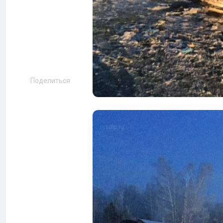
Поделиться