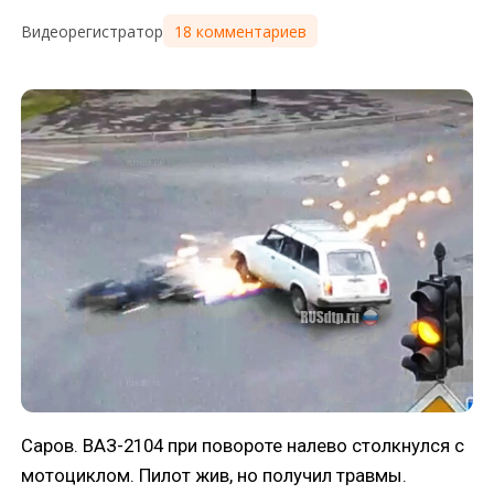
18 комментариев
Видеорегистратор
Саров. ВАЗ-2104 при повороте налево столкнулся с
мотоциклом. Пилот жив, но получил травмы.