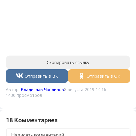
Скопировать ссылку
Отправить в ВК
Отправить в ОК
Автор:
Владислав Чаплинов
8 августа 2019 14:16
1430 просмотров
18 Комментариев