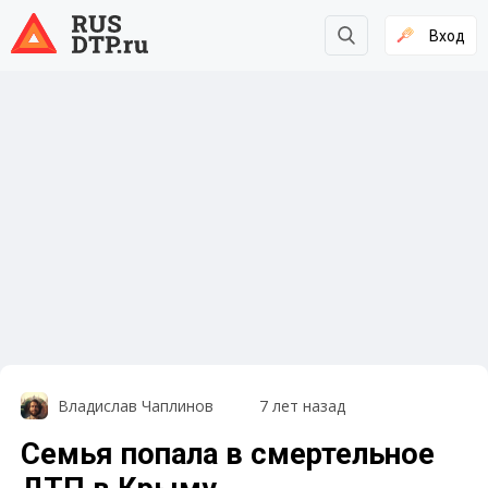
Вход
Владислав Чаплинов
7 лет назад
Семья попала в смертельное