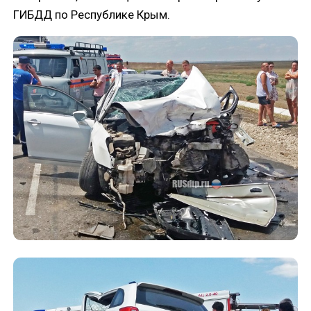
ГИБДД по Республике Крым.