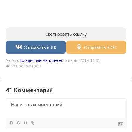
Скопировать ссылку
Отправить в ВК
Отправить в ОК
Автор:
Владислав Чаплинов
26 июля 2019 11:35
4639 просмотров
41 Комментарий