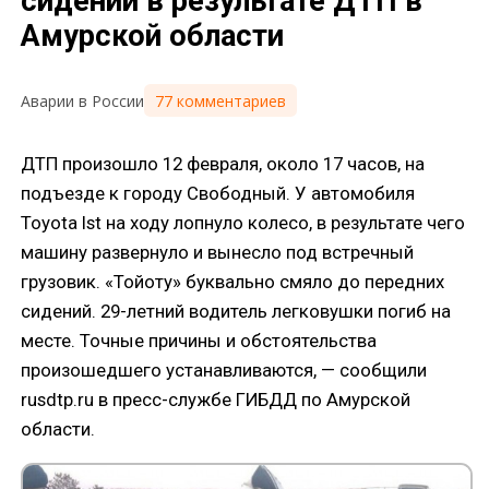
сидений в результате ДТП в
Амурской области
77 комментариев
Аварии в России
ДТП произошло 12 февраля, около 17 часов, на
подъезде к городу Свободный. У автомобиля
Toyota Ist на ходу лопнуло колесо, в результате чего
машину развернуло и вынесло под встречный
грузовик. «Тойоту» буквально смяло до передних
сидений. 29-летний водитель легковушки погиб на
месте. Точные причины и обстоятельства
произошедшего устанавливаются, — сообщили
rusdtp.ru в пресс-службе ГИБДД по Амурской
области.