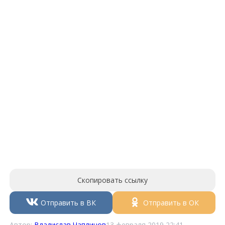
Скопировать ссылку
Отправить в ВК
Отправить в ОК
Автор:
Владислав Чаплинов
13 февраля 2019 22:41