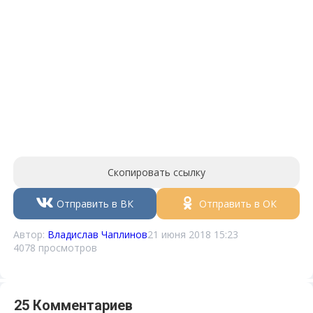
Скопировать ссылку
Отправить в ВК
Отправить в ОК
Автор:
Владислав Чаплинов
21 июня 2018 15:23
4078 просмотров
25 Комментариев