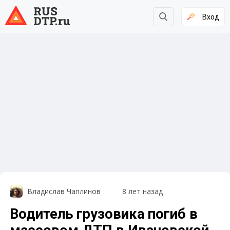
Вход
Владислав Чаплинов
8 лет назад
Водитель грузовика погиб в