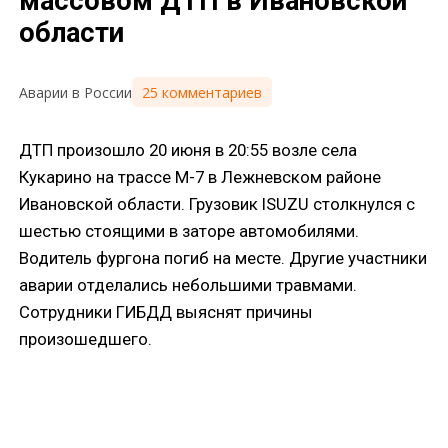
массовом ДТП в Ивановской
области
25 комментариев
Аварии в России
ДТП произошло 20 июня в 20:55 возле села
Кукарино на трассе М-7 в Лежневском районе
Ивановской области. Грузовик ISUZU столкнулся с
шестью стоящими в заторе автомобилями.
Водитель фургона погиб на месте. Другие участники
аварии отделались небольшими травмами.
Сотрудники ГИБДД выяснят причины
произошедшего.