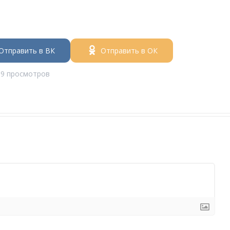
Отправить в ВК
Отправить в ОК
09 просмотров