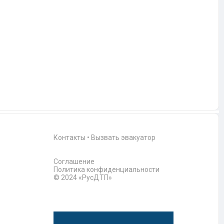
Контакты
•
Вызвать эвакуатор
Соглашение
Политика конфиденциальности
© 2024 «РусДТП»