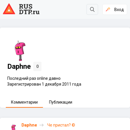
Вход
Daphne
0
Последний раз online давно
Зарегистрирован 1 декабря 2011 года
Комментарии
Публикации
Daphne
Че пристал? ©