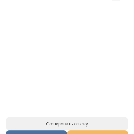
Скопировать ссылку