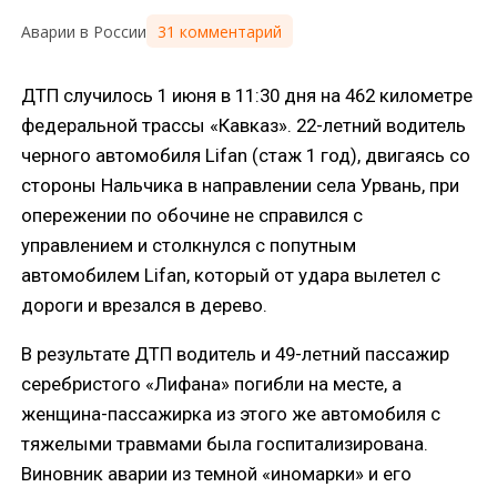
31 комментарий
Аварии в России
ДТП случилось 1 июня в 11:30 дня на 462 километре
федеральной трассы «Кавказ». 22-летний водитель
черного автомобиля Lifan (стаж 1 год), двигаясь со
стороны Нальчика в направлении села Урвань, при
опережении по обочине не справился с
управлением и столкнулся с попутным
автомобилем Lifan, который от удара вылетел с
дороги и врезался в дерево.
В результате ДТП водитель и 49-летний пассажир
серебристого «Лифана» погибли на месте, а
женщина-пассажирка из этого же автомобиля с
тяжелыми травмами была госпитализирована.
Виновник аварии из темной «иномарки» и его