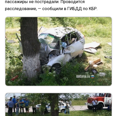
пассажиры не пострадали. Проводится
расследование, — сообщили в ГИБДД по КБР.